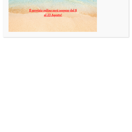
DESCRIZIONE