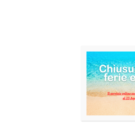
DESCRIZIONE
INFORMAZIONI AGGIUNTIVE