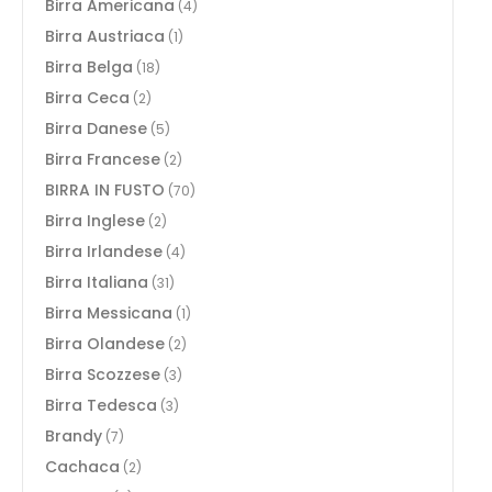
Birra Americana
(4)
Birra Austriaca
(1)
Birra Belga
(18)
Birra Ceca
(2)
Birra Danese
(5)
Birra Francese
(2)
BIRRA IN FUSTO
(70)
Birra Inglese
(2)
Birra Irlandese
(4)
Birra Italiana
(31)
Birra Messicana
(1)
Birra Olandese
(2)
Birra Scozzese
(3)
Birra Tedesca
(3)
Brandy
(7)
Cachaca
(2)