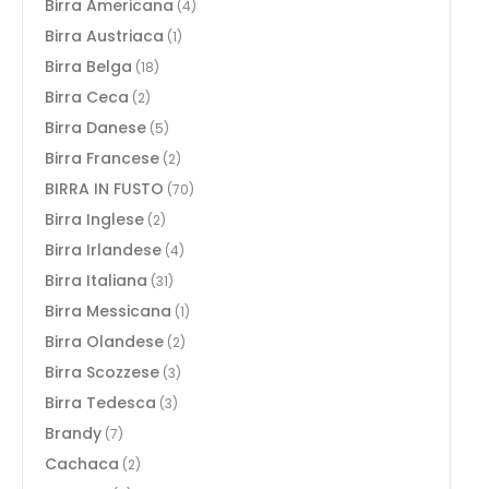
Birra Americana
(4)
Birra Austriaca
(1)
Birra Belga
(18)
Birra Ceca
(2)
Birra Danese
(5)
Birra Francese
(2)
BIRRA IN FUSTO
(70)
Birra Inglese
(2)
Birra Irlandese
(4)
Birra Italiana
(31)
Birra Messicana
(1)
Birra Olandese
(2)
Birra Scozzese
(3)
Birra Tedesca
(3)
Brandy
(7)
Cachaca
(2)