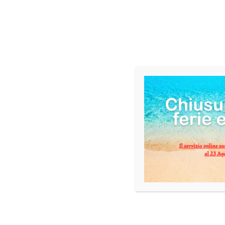
DESCRIZIONE