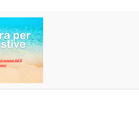
Bottiglia 70 cl