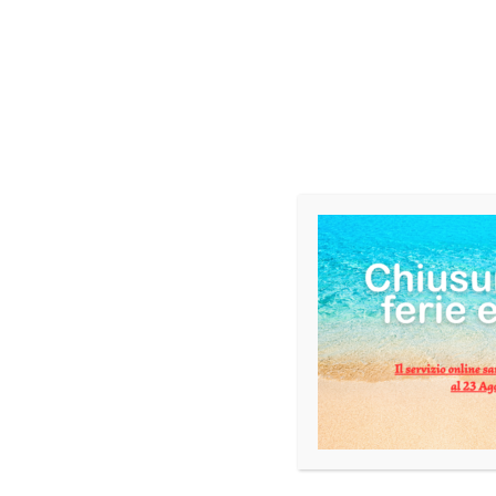
INFORMAZIONI AGGIUNTIVE