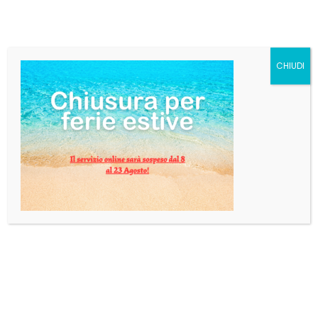
CHIUDI
DESCRIZIONE