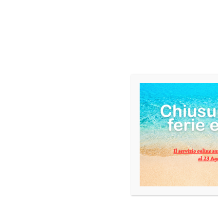
DESCRIZIONE
INFORMAZIONI AGGIUNTIVE