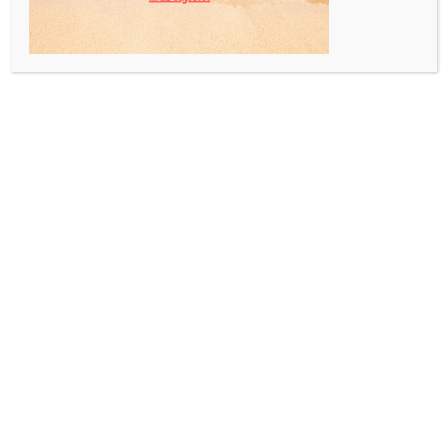
INFORMAZIONI AGGIUNTIVE