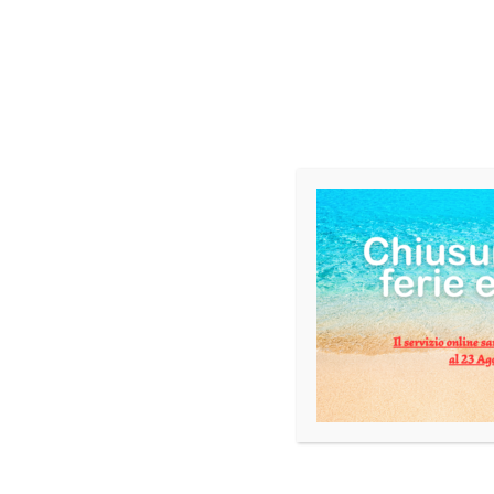
DESCRIZIONE
INFORMAZIONI AGGIUNTIVE